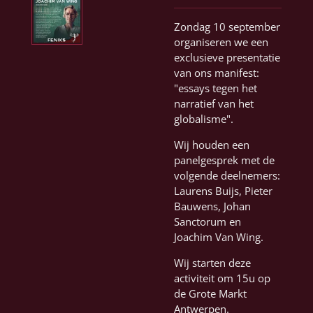
Zondag 10 september
organiseren we een
exclusieve presentatie
van ons manifest:
"essays tegen het
narratief van het
globalisme".
Wij houden een
panelgesprek met de
volgende deelnemers:
Laurens Buijs, Pieter
Bauwens, Johan
Sanctorum en
Joachim Van Wing.
Wij starten deze
activiteit om 15u op
de Grote Markt
Antwerpen.