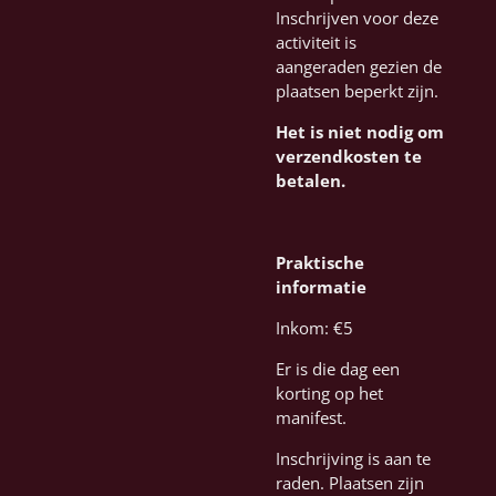
Inschrijven voor deze
activiteit is
aangeraden gezien de
plaatsen beperkt zijn.
Het is niet nodig om
verzendkosten te
betalen.
Praktische
informatie
Inkom: €5
Er is die dag een
korting op het
manifest.
Inschrijving is aan te
raden. Plaatsen zijn