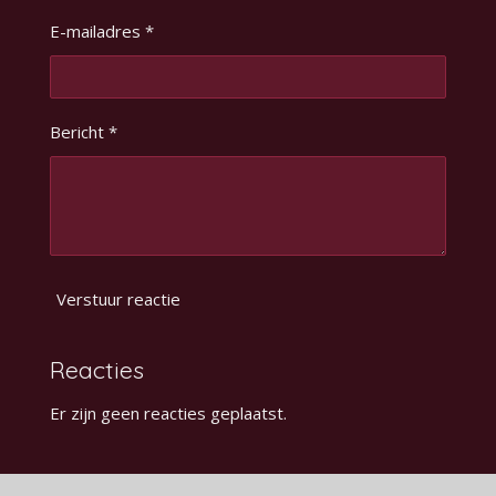
E-mailadres *
Bericht *
Verstuur reactie
Reacties
Er zijn geen reacties geplaatst.